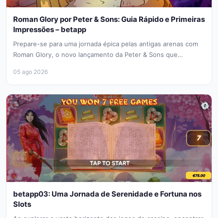
Roman Glory por Peter & Sons: Guia Rápido e Primeiras
Impressões – betapp
Prepare-se para uma jornada épica pelas antigas arenas com
Roman Glory, o novo lançamento da Peter & Sons que
promete...
05 ago 2026
betapp03: Uma Jornada de Serenidade e Fortuna nos
Slots