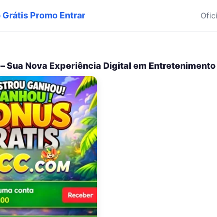
p Grátis Promo Entrar
Ofic
– Sua Nova Experiência Digital em Entretenimento